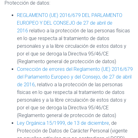
Protección de datos:
REGLAMENTO (UE) 2016/679 DEL PARLAMENTO
EUROPEO Y DEL CONSEJO de 27 de abril de
2016
relativo a la protección de las personas físicas
en lo que respecta al tratamiento de datos
personales y a la libre circulación de estos datos y
por el que se deroga la Directiva 95/46/CE
(Reglamento general de protección de datos)
Corrección de errores del Reglamento (UE) 2016/679
del Parlamento Europeo y del Consejo, de 27 de abril
de 2016
, relativo a la protección de las personas
físicas en lo que respecta al tratamiento de datos
personales y a la libre circulación de estos datos y
por el que se deroga la Directiva 95/46/CE
(Reglamento general de protección de datos)
Ley Orgánica 15/1999, de 13 de diciembre
, de
Protección de Datos de Carácter Personal (vigente