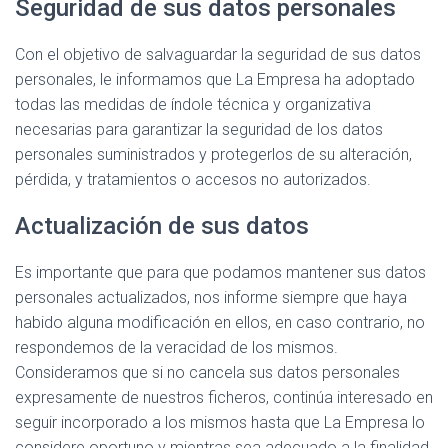
Seguridad de sus datos personales
Con el objetivo de salvaguardar la seguridad de sus datos
personales, le informamos que La Empresa ha adoptado
todas las medidas de índole técnica y organizativa
necesarias para garantizar la seguridad de los datos
personales suministrados y protegerlos de su alteración,
pérdida, y tratamientos o accesos no autorizados.
Actualización de sus datos
Es importante que para que podamos mantener sus datos
personales actualizados, nos informe siempre que haya
habido alguna modificación en ellos, en caso contrario, no
respondemos de la veracidad de los mismos.
Consideramos que si no cancela sus datos personales
expresamente de nuestros ficheros, continúa interesado en
seguir incorporado a los mismos hasta que La Empresa lo
considere oportuno y mientras sea adecuado a la finalidad