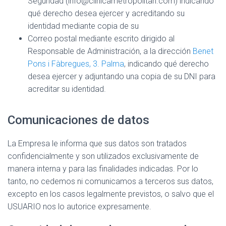
Seguridad (info@clinicametropolitan.com) indicando
qué derecho desea ejercer y acreditando su
identidad mediante copia de su
Correo postal mediante escrito dirigido al
Responsable de Administración, a la dirección
Benet
Pons i Fàbregues, 3. Palma
, indicando qué derecho
desea ejercer y adjuntando una copia de su DNI para
acreditar su identidad.
Comunicaciones de datos
La Empresa le informa que sus datos son tratados
confidencialmente y son utilizados exclusivamente de
manera interna y para las finalidades indicadas. Por lo
tanto, no cedemos ni comunicamos a terceros sus datos,
excepto en los casos legalmente previstos, o salvo que el
USUARIO nos lo autorice expresamente.