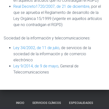
en aquellos artículos que no contradigan el RGPD)
Real Decreto1720/2007, de 21 de diciembre
, por el
que se aprueba el Reglamento de desarrollo de la
Ley Orgánica 15/1999 (vigente en aquellos artículos
que no contradigan el RGPD)
Sociedad de la información y telecomunicaciones:
Ley 34/2002, de 11 de julio
, de servicios de la
sociedad de la información y de comercio
electrónico
Ley 9/2014, de 9 de mayo
, General de
Telecomunicaciones
INICIO
SERVICIOS CLÍNICOS
ESPECIALIDADES