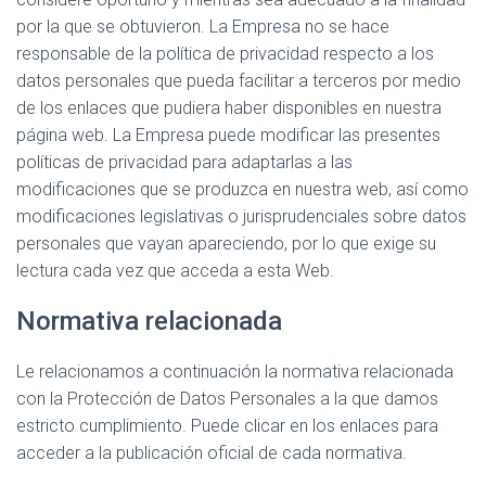
por la que se obtuvieron. La Empresa no se hace
responsable de la política de privacidad respecto a los
datos personales que pueda facilitar a terceros por medio
de los enlaces que pudiera haber disponibles en nuestra
página web. La Empresa puede modificar las presentes
políticas de privacidad para adaptarlas a las
modificaciones que se produzca en nuestra web, así como
modificaciones legislativas o jurisprudenciales sobre datos
personales que vayan apareciendo, por lo que exige su
lectura cada vez que acceda a esta Web.
Normativa relacionada
Le relacionamos a continuación la normativa relacionada
con la Protección de Datos Personales a la que damos
estricto cumplimiento. Puede clicar en los enlaces para
acceder a la publicación oficial de cada normativa.