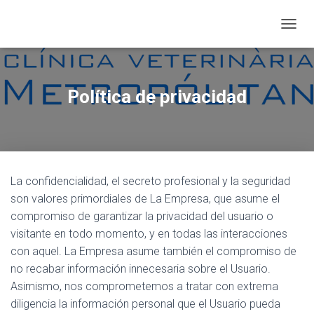
CAMBI
Política de privacidad
La confidencialidad, el secreto profesional y la seguridad
son valores primordiales de La Empresa, que asume el
compromiso de garantizar la privacidad del usuario o
visitante en todo momento, y en todas las interacciones
con aquel. La Empresa asume también el compromiso de
no recabar información innecesaria sobre el Usuario.
Asimismo, nos comprometemos a tratar con extrema
diligencia la información personal que el Usuario pueda