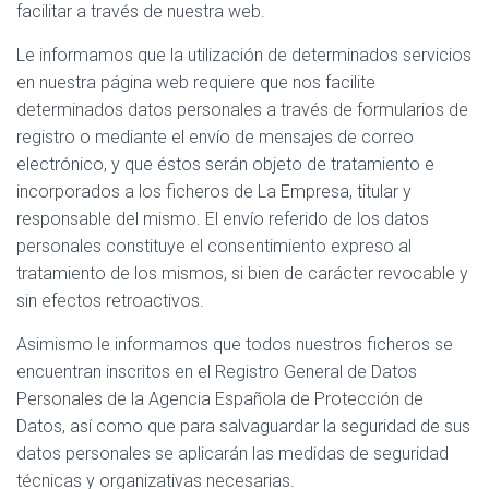
facilitar a través de nuestra web.
Le informamos que la utilización de determinados servicios
en nuestra página web requiere que nos facilite
determinados datos personales a través de formularios de
registro o mediante el envío de mensajes de correo
electrónico, y que éstos serán objeto de tratamiento e
incorporados a los ficheros de La Empresa, titular y
responsable del mismo. El envío referido de los datos
personales constituye el consentimiento expreso al
tratamiento de los mismos, si bien de carácter revocable y
sin efectos retroactivos.
Asimismo le informamos que todos nuestros ficheros se
encuentran inscritos en el Registro General de Datos
Personales de la Agencia Española de Protección de
Datos, así como que para salvaguardar la seguridad de sus
datos personales se aplicarán las medidas de seguridad
técnicas y organizativas necesarias.