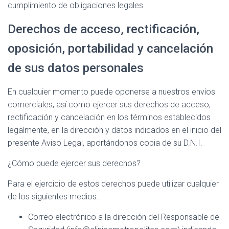
cumplimiento de obligaciones legales.
Derechos de acceso, rectificación,
oposición, portabilidad y cancelación
de sus datos personales
En cualquier momento puede oponerse a nuestros envíos
comerciales, así como ejercer sus derechos de acceso,
rectificación y cancelación en los términos establecidos
legalmente, en la dirección y datos indicados en el inicio del
presente Aviso Legal, aportándonos copia de su D.N.I.
¿Cómo puede ejercer sus derechos?
Para el ejercicio de estos derechos puede utilizar cualquier
de los siguientes medios:
Correo electrónico a la dirección del Responsable de