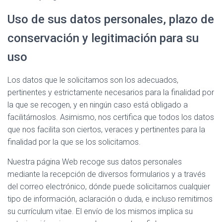
Uso de sus datos personales, plazo de
conservación y legitimación para su
uso
Los datos que le solicitamos son los adecuados,
pertinentes y estrictamente necesarios para la finalidad por
la que se recogen, y en ningún caso está obligado a
facilitárnoslos. Asimismo, nos certifica que todos los datos
que nos facilita son ciertos, veraces y pertinentes para la
finalidad por la que se los solicitamos.
Nuestra página Web recoge sus datos personales
mediante la recepción de diversos formularios y a través
del correo electrónico, dónde puede solicitarnos cualquier
tipo de información, aclaración o duda, e incluso remitirnos
su currículum vitae. El envío de los mismos implica su