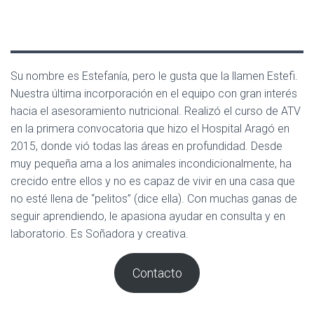
Su nombre es Estefanía, pero le gusta que la llamen Estefi.
Nuestra última incorporación en el equipo con gran interés
hacia el asesoramiento nutricional. Realizó el curso de ATV
en la primera convocatoria que hizo el Hospital Aragó en
2015, donde vió todas las áreas en profundidad. Desde
muy pequeña ama a los animales incondicionalmente, ha
crecido entre ellos y no es capaz de vivir en una casa que
no esté llena de “pelitos” (dice ella). Con muchas ganas de
seguir aprendiendo, le apasiona ayudar en consulta y en
laboratorio. Es Soñadora y creativa.
Contacto