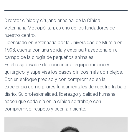
Director clínico y cirujano principal de la Clínica
Veterinaria Metropólitan, es uno de los fundadores de
nuestro centro.
Licenciado en Veterinaria por la Universidad de Murcia en
1993, cuenta con una sólida y extensa trayectoria en el
campo de la cirugía de pequeños animales.
Es el responsable de coordinar al equipo médico y
quirúrgico, y supervisa los casos clínicos más complejos.
Con un enfoque preciso y con compromiso en la
excelencia como pilares fundamentales de nuestro trabajo
diario. Su profesionalidad, liderazgo y calidad humana
hacen que cada día en la clínica se trabaje con
compromiso, respeto y buen ambiente.