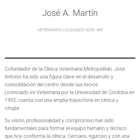
José A. Martín
VETERINARIO COLEGIADO NÚM. 490
Cofundador de la Clínica Veterinaria Metropólitan, José
Antonio ha sido una figura clave en el desarrollo y
consolidación del centro desde sus inicios.
Licenciado en Veterinaria por la Universidad de Córdoba en
1992, cuenta con una amplia trayectoria en clínica y
cirugía.
Su visión, profesionalidad y compromiso han sido
fundamentales para formar el equipo humano y técnico
que hoy conforma la clínica. Cercano, riguroso y con una