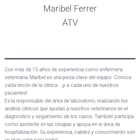
Maribel Ferrer
ATV
Con más de 15 años de experiencia como enfermera
veterinaria, Maribel es una pieza clave del equipo. Conoce
cada rincón de la clínica… ¡y a cada uno de nuestros
pacientes!
Es la responsable del área de laboratorio, realizando los
análisis clínicos que ayudan a nuestros veterinarios en el
diagnóstico y seguimiento de los casos. También participa
como asistente en las cirugías y apoya en el área de
hospitalización. Su experiencia, calidez y conocimiento son
un gran valor para todos.