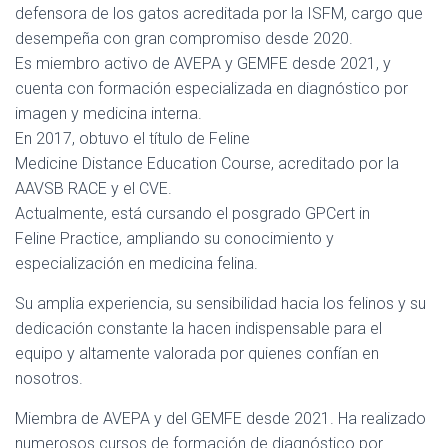
defensora de los gatos acreditada por la ISFM, cargo que
desempeña con gran compromiso desde 2020.
Es miembro activo de AVEPA y GEMFE desde 2021, y
cuenta con formación especializada en diagnóstico por
imagen y medicina interna.
En 2017, obtuvo el título de Feline
Medicine Distance Education Course, acreditado por la
AAVSB RACE y el CVE.
Actualmente, está cursando el posgrado GPCert in
Feline Practice, ampliando su conocimiento y
especialización en medicina felina.
Su amplia experiencia, su sensibilidad hacia los felinos y su
dedicación constante la hacen indispensable para el
equipo y altamente valorada por quienes confían en
nosotros.
Miembra de AVEPA y del GEMFE desde 2021. Ha realizado
numerosos cursos de formación de diagnóstico por