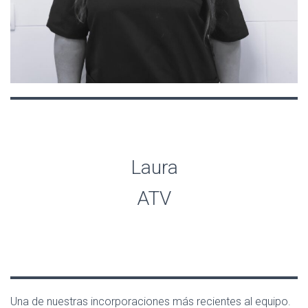
Laura
ATV
Una de nuestras incorporaciones más recientes al equipo.