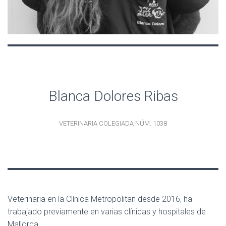
Blanca Dolores Ribas
VETERINARIA COLEGIADA NÚM. 1038
Veterinaria en la Clínica Metropolitan desde 2016, ha
trabajado previamente en varias clínicas y hospitales de
Mallorca.