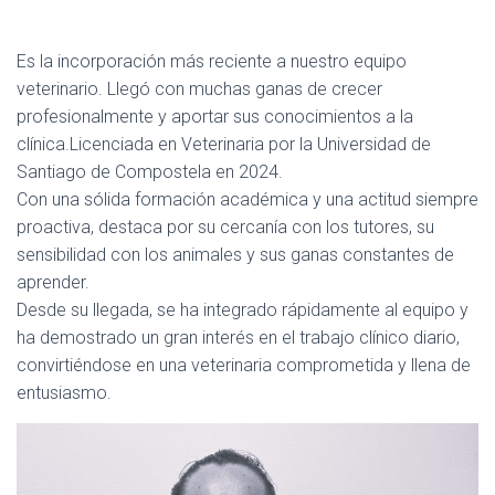
Es la incorporación más reciente a nuestro equipo
veterinario. Llegó con muchas ganas de crecer
profesionalmente y aportar sus conocimientos a la
clínica.Licenciada en Veterinaria por la Universidad de
Santiago de Compostela en 2024.
Con una sólida formación académica y una actitud siempre
proactiva, destaca por su cercanía con los tutores, su
sensibilidad con los animales y sus ganas constantes de
aprender.
Desde su llegada, se ha integrado rápidamente al equipo y
ha demostrado un gran interés en el trabajo clínico diario,
convirtiéndose en una veterinaria comprometida y llena de
entusiasmo.