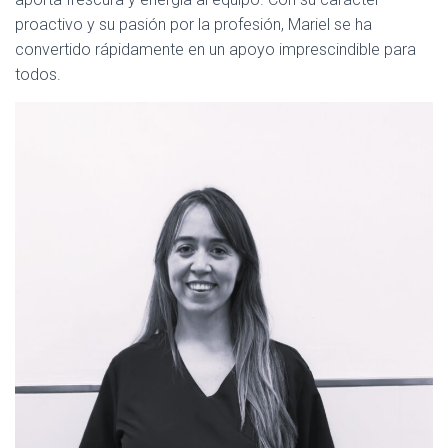
proactivo y su pasión por la profesión, Mariel se ha
convertido rápidamente en un apoyo imprescindible para
todos.