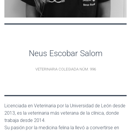
Neus Escobar Salom
VETERINARIA COLEGIADA NÚM. 996
Licenciada en Veterinaria por la Universidad de León desde
2013, es la veterinaria más veterana de la clínica, donde
trabaja desde 2014.
Su pasión por la medicina felina la llevó a convertirse en