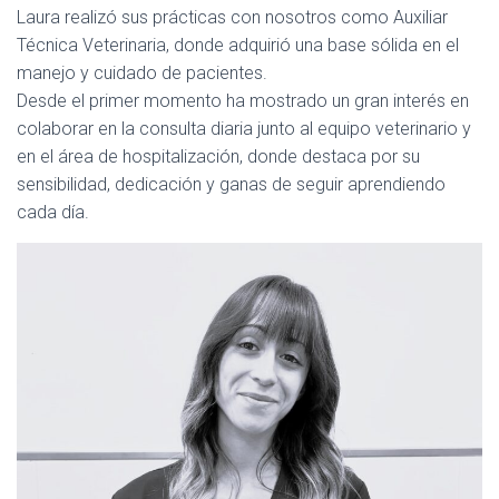
Laura realizó sus prácticas con nosotros como Auxiliar
Técnica Veterinaria, donde adquirió una base sólida en el
manejo y cuidado de pacientes.
Desde el primer momento ha mostrado un gran interés en
colaborar en la consulta diaria junto al equipo veterinario y
en el área de hospitalización, donde destaca por su
sensibilidad, dedicación y ganas de seguir aprendiendo
cada día.