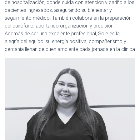
de hospitalización, donde cuida con atención y cariño a los
pacientes ingresados, asegurando su bienestar y
seguimiento médico. También colabora en la preparación
del quirófano, aportando organización y precisión.
Además de ser una excelente profesional, Sole es la
alegría del equipo: su energía positiva, compañerismo y
cercanía llenan de buen ambiente cada jornada en la clínica