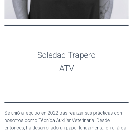
Soledad Trapero
ATV
Se unió al equipo en 2022 tras realizar sus prácticas con
nosotros como Técnica Auxiliar Veterinaria. Desde
entonces, ha desarrollado un papel fundamental en el área