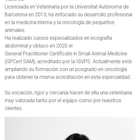
Licenciada en Veterinaria por la Universitat Autònoma de
Barcelona en 2013, ha enfocado su desarrollo profesional
en la medicina interna y la oncología de pequeños
animales.
Ha realizado cursos especializados en ecografía
abdominal y obtuvo en 2020 el
General Practitioner Certificate in Small Animal Medicine
(GPCert SAM), acreditado por la ISVPS. Actualmente está
ampliando su formación con un posgrado en oncología
para obtener la misma acreditación en esta especialidad.
Su vocación, rigor y cercanía hacen de ella una veterinaria
muy valorada tanto por el equipo como por nuestros
clientes.