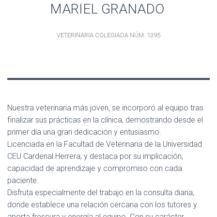
MARIEL GRANADO
VETERINARIA COLEGIADA NÚM. 1395
Nuestra veterinaria más joven, se incorporó al equipo tras
finalizar sus prácticas en la clínica, demostrando desde el
primer día una gran dedicación y entusiasmo.
Licenciada en la Facultad de Veterinaria de la Universidad
CEU Cardenal Herrera, y destaca por su implicación,
capacidad de aprendizaje y compromiso con cada
paciente.
Disfruta especialmente del trabajo en la consulta diaria,
donde establece una relación cercana con los tutores y
aporta frescura y energía al equipo. Con su carácter